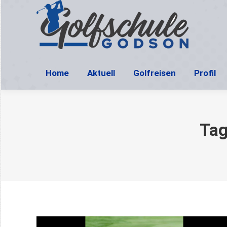
H
Home
Aktuell
Golfreisen
Profil
Tag