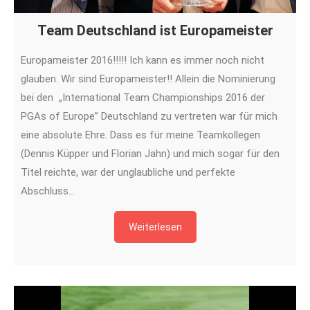
Team Deutschland ist Europameister
Europameister 2016!!!!! Ich kann es immer noch nicht
glauben. Wir sind Europameister!! Allein die Nominierung
bei den „International Team Championships 2016 der
PGAs of Europe” Deutschland zu vertreten war für mich
eine absolute Ehre. Dass es für meine Teamkollegen
(Dennis Küpper und Florian Jahn) und mich sogar für den
Titel reichte, war der unglaubliche und perfekte
Abschluss…
Weiterlesen