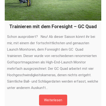
Trainieren mit dem Foresight – GC Quad
Schon ausprobiert? Neu! Ab dieser Saison könnt ihr bei
mir, mit einem der fortschrittlichsten und genausten
Launch Monitoren, dem Foresight dem GC Quad
trainieren. Dieser wurde von verschiedenen renommierten
Golfsportmagazinen als High-End-Launch Monitor
mehrfach ausgezeichnet. Der GC Quad arbeitet mit vier
Hochgeschwindigkeitskameras, denen nichts entgeht.
Sämtliche Ball- und Schlägerdaten werden erfasst, welche
unter anderem Auskunft…
Weiterlesen