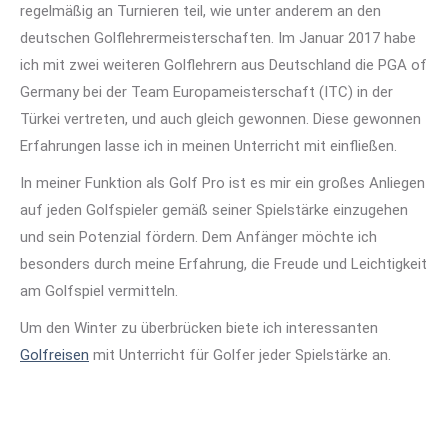
regelmäßig an Turnieren teil, wie unter anderem an den
deutschen Golflehrermeisterschaften. Im Januar 2017 habe
ich mit zwei weiteren Golflehrern aus Deutschland die PGA of
Germany bei der Team Europameisterschaft (ITC) in der
Türkei vertreten, und auch gleich gewonnen. Diese gewonnen
Erfahrungen lasse ich in meinen Unterricht mit einfließen.
In meiner Funktion als Golf Pro ist es mir ein großes Anliegen
auf jeden Golfspieler gemäß seiner Spielstärke einzugehen
und sein Potenzial fördern. Dem Anfänger möchte ich
besonders durch meine Erfahrung, die Freude und Leichtigkeit
am Golfspiel vermitteln.
Um den Winter zu überbrücken biete ich interessanten
Golfreisen
mit Unterricht für Golfer jeder Spielstärke an.