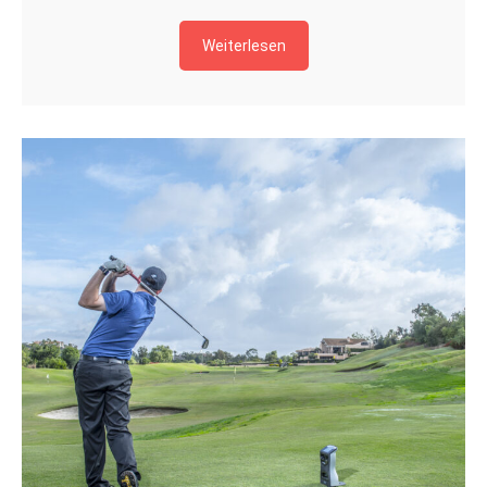
Weiterlesen