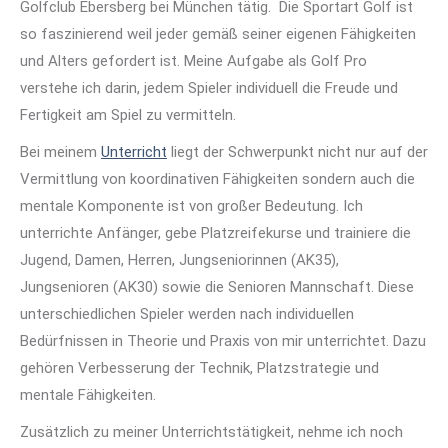
Golfclub Ebersberg bei München tätig. Die Sportart Golf ist
so faszinierend weil jeder gemäß seiner eigenen Fähigkeiten
und Alters gefordert ist. Meine Aufgabe als Golf Pro
verstehe ich darin, jedem Spieler individuell die Freude und
Fertigkeit am Spiel zu vermitteln.
Bei meinem
Unterricht
liegt der Schwerpunkt nicht nur auf der
Vermittlung von koordinativen Fähigkeiten sondern auch die
mentale Komponente ist von großer Bedeutung. Ich
unterrichte Anfänger, gebe Platzreifekurse und trainiere die
Jugend, Damen, Herren, Jungseniorinnen (AK35),
Jungsenioren (AK30) sowie die Senioren Mannschaft. Diese
unterschiedlichen Spieler werden nach individuellen
Bedürfnissen in Theorie und Praxis von mir unterrichtet. Dazu
gehören Verbesserung der Technik, Platzstrategie und
mentale Fähigkeiten.
Zusätzlich zu meiner Unterrichtstätigkeit, nehme ich noch