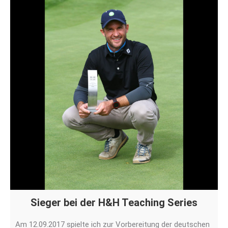
Sieger bei der H&H Teaching Series
Am 12.09.2017 spielte ich zur Vorbereitung der deutschen