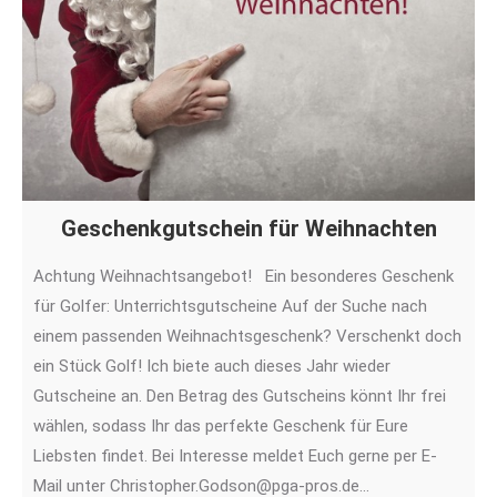
Geschenkgutschein für Weihnachten
Achtung Weihnachtsangebot! Ein besonderes Geschenk
für Golfer: Unterrichtsgutscheine Auf der Suche nach
einem passenden Weihnachtsgeschenk? Verschenkt doch
ein Stück Golf! Ich biete auch dieses Jahr wieder
Gutscheine an. Den Betrag des Gutscheins könnt Ihr frei
wählen, sodass Ihr das perfekte Geschenk für Eure
Liebsten findet. Bei Interesse meldet Euch gerne per E-
Mail unter Christopher.Godson@pga-pros.de…