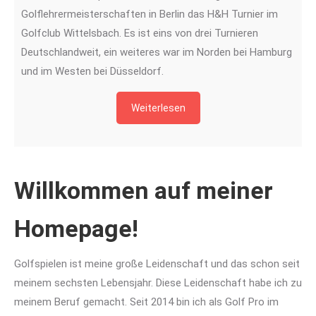
Golflehrermeisterschaften in Berlin das H&H Turnier im
Golfclub Wittelsbach. Es ist eins von drei Turnieren
Deutschlandweit, ein weiteres war im Norden bei Hamburg
und im Westen bei Düsseldorf.
Weiterlesen
Willkommen auf meiner
Homepage!
Golfspielen ist meine große Leidenschaft und das schon seit
meinem sechsten Lebensjahr. Diese Leidenschaft habe ich zu
meinem Beruf gemacht. Seit 2014 bin ich als Golf Pro im